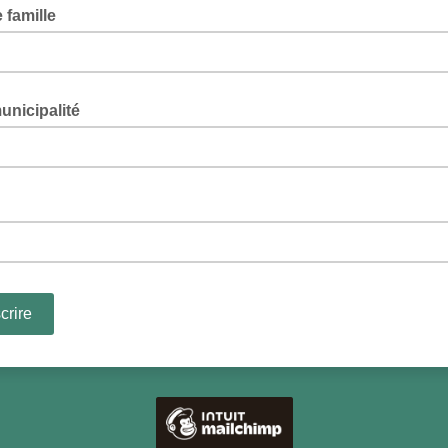
 famille
unicipalité